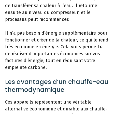
de transférer sa chaleur à l’eau. Il retourne
ensuite au niveau du compresseur, et le
processus peut recommencer.
Il n’a pas besoin d’énergie supplémentaire pour
fonctionner et créer de la chaleur, ce qui le rend
très économe en énergie. Cela vous permettra
de réaliser d’importantes économies sur vos
factures d’énergie, tout en réduisant votre
empreinte carbone.
Les avantages d’un chauffe-eau
thermodynamique
Ces appareils représentent une véritable
alternative économique et durable aux chauffe-