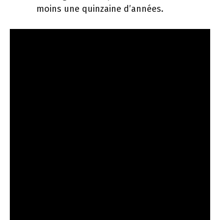
moins une quinzaine d’années.