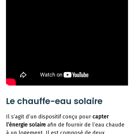
Le chauffe-eau solaire
Il s’agit d’un dispositif conçu pour
capter
l’énergie solaire
afin de fournir de l’eau chaude
à un logement. Il est composé de deux