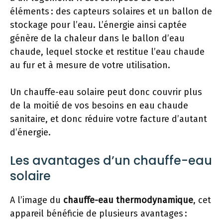
éléments : des capteurs solaires et un ballon de
stockage pour l’eau. L’énergie ainsi captée
génère de la chaleur dans le ballon d’eau
chaude, lequel stocke et restitue l’eau chaude
au fur et à mesure de votre utilisation.
Un chauffe-eau solaire peut donc couvrir plus
de la moitié de vos besoins en eau chaude
sanitaire, et donc réduire votre facture d’autant
d’énergie.
Les avantages d’un chauffe-eau
solaire
A l’image du
chauffe-eau thermodynamique
, cet
appareil bénéficie de plusieurs avantages :