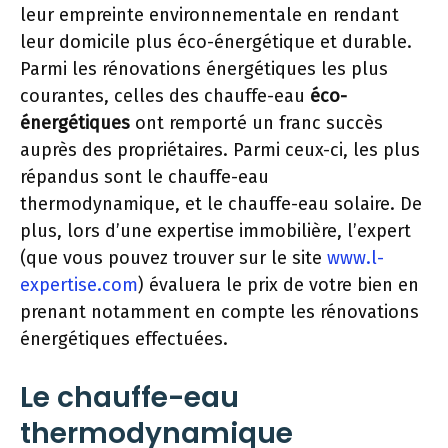
leur empreinte environnementale en rendant
leur domicile plus éco-énergétique et durable.
Parmi les rénovations énergétiques les plus
courantes, celles des chauffe-eau
éco-
énergétiques
ont remporté un franc succès
auprès des propriétaires. Parmi ceux-ci, les plus
répandus sont le chauffe-eau
thermodynamique, et le chauffe-eau solaire. De
plus, lors d’une expertise immobilière, l’expert
(que vous pouvez trouver sur le site
www.l-
expertise.com
) évaluera le prix de votre bien en
prenant notamment en compte les rénovations
énergétiques effectuées.
Le chauffe-eau
thermodynamique