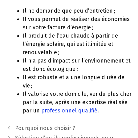
Il ne demande que peu d’entretien ;
Il vous permet de réaliser des économies
sur votre facture d’énergie ;
Il produit de l’eau chaude à partir de
l’énergie solaire, qui est illimitée et
renouvelable ;
Il n’a pas d’impact sur l’environnement et
est donc écologique ;
Il est robuste et a une longue durée de
vie ;
Il valorise votre domicile, vendu plus cher
par la suite, après une expertise réalisée
par un
professionnel qualifié
.
Pourquoi nous choisir ?