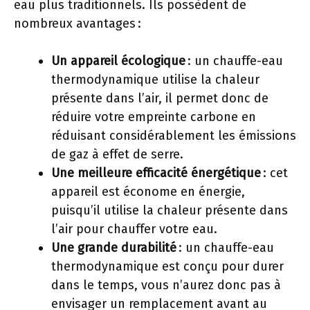
eau plus traditionnels. Ils possèdent de
nombreux avantages :
Un appareil écologique
: un chauffe-eau
thermodynamique utilise la chaleur
présente dans l’air, il permet donc de
réduire votre empreinte carbone en
réduisant considérablement les émissions
de gaz à effet de serre.
Une meilleure efficacité énergétique
: cet
appareil est économe en énergie,
puisqu’il utilise la chaleur présente dans
l’air pour chauffer votre eau.
Une grande durabilité
: un chauffe-eau
thermodynamique est conçu pour durer
dans le temps, vous n’aurez donc pas à
envisager un remplacement avant au