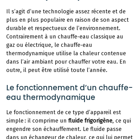
Il s’agit d’une technologie assez récente et de
plus en plus populaire en raison de son aspect
durable et respectueux de l’environnement.
Contrairement à un chauffe-eau classique au
gaz ou électrique, le chauffe-eau
thermodynamique utilise la chaleur contenue
dans l’air ambiant pour chauffer votre eau. En
outre, il peut être utilisé toute l’année.
Le fonctionnement d’un chauffe-
eau thermodynamique
Le fonctionnement de ce type d’appareil est
simple : il comprime un
fluide frigorigène
, ce qui
engendre son échauffement. Le fluide passe
dans un échangeur de chaleur, ce qui lui permet